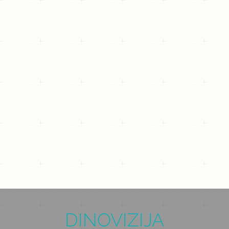
DINOVIZIJA