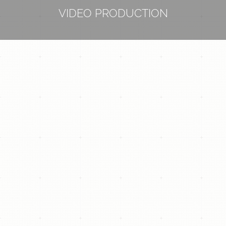
VIDEO PRODUCTION